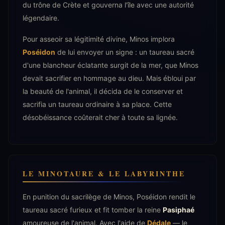
du trône de Crète et gouverna l'île avec une autorité
légendaire.
Pour asseoir sa légitimité divine, Minos implora
Poséidon
de lui envoyer un signe : un taureau sacré
d'une blancheur éclatante surgit de la mer, que Minos
devait sacrifier en hommage au dieu. Mais ébloui par
la beauté de l'animal, il décida de le conserver et
sacrifia un taureau ordinaire à sa place. Cette
désobéissance coûterait cher à toute sa lignée.
LE MINOTAURE & LE LABYRINTHE
En punition du sacrilège de Minos, Poséidon rendit le
taureau sacré furieux et fit tomber la reine
Pasiphaé
amoureuse de l'animal. Avec l'aide de
Dédale
— le