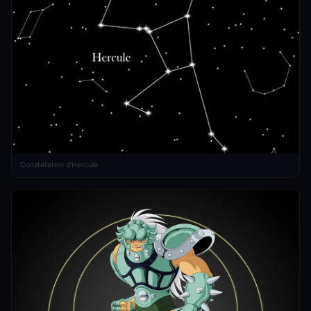
Constellation d'Hercule