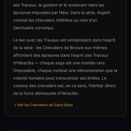
ses Travaux, le guidant et le soutenant dans les
épreuves imposées par Héra. Dans la série, Argetti
combat les chevaliers d'Athéna au nom d'un
Sanctuaire corrompu.
Le lien avec les Travaux est omniprésent dans l'esprit
de la série : les Chevaliers de Bronze eux-mêmes
affrontent des épreuves dans l'esprit des Travaux
d'Héraclès — chaque saga est une montée vers
l'impossible, chaque combat une démonstration que la
volonté humaine peut transcender ses limites. Le
cosmos des chevaliers est, en ce sens, l'héritier direct
de la force démesurée d'Héraclès.
Voir les Chevaliers de Saint Seiya