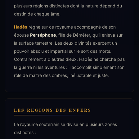
plusieurs régions distinctes dont la nature dépend du
destin de chaque âme.
Hadès
règne sur ce royaume accompagné de son
épouse
Perséphone
, fille de Déméter, qu'il enleva sur
la surface terrestre. Les deux divinités exercent un
pouvoir absolu et impartial sur le sort des morts.
Contrairement à d'autres dieux, Hadès ne cherche pas
la guerre ni les aventures : il accomplit simplement son
rôle de maître des ombres, inéluctable et juste.
LES RÉGIONS DES ENFERS
Le royaume souterrain se divise en plusieurs zones
distinctes :