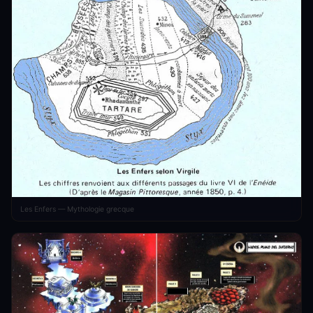
Les Enfers — Mythologie grecque