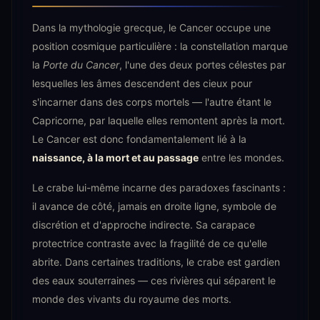
Dans la mythologie grecque, le Cancer occupe une
position cosmique particulière : la constellation marque
la
Porte du Cancer
, l'une des deux portes célestes par
lesquelles les âmes descendent des cieux pour
s'incarner dans des corps mortels — l'autre étant le
Capricorne, par laquelle elles remontent après la mort.
Le Cancer est donc fondamentalement lié à la
naissance, à la mort et au passage
entre les mondes.
Le crabe lui-même incarne des paradoxes fascinants :
il avance de côté, jamais en droite ligne, symbole de
discrétion et d'approche indirecte. Sa carapace
protectrice contraste avec la fragilité de ce qu'elle
abrite. Dans certaines traditions, le crabe est gardien
des eaux souterraines — ces rivières qui séparent le
monde des vivants du royaume des morts.