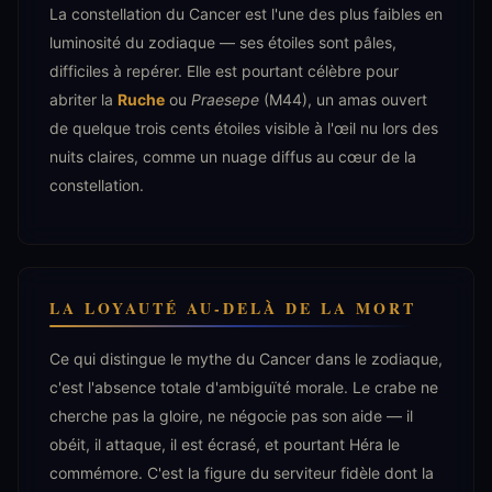
La constellation du Cancer est l'une des plus faibles en
luminosité du zodiaque — ses étoiles sont pâles,
difficiles à repérer. Elle est pourtant célèbre pour
abriter la
Ruche
ou
Praesepe
(M44), un amas ouvert
de quelque trois cents étoiles visible à l'œil nu lors des
nuits claires, comme un nuage diffus au cœur de la
constellation.
LA LOYAUTÉ AU-DELÀ DE LA MORT
Ce qui distingue le mythe du Cancer dans le zodiaque,
c'est l'absence totale d'ambiguïté morale. Le crabe ne
cherche pas la gloire, ne négocie pas son aide — il
obéit, il attaque, il est écrasé, et pourtant Héra le
commémore. C'est la figure du serviteur fidèle dont la