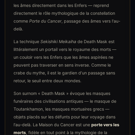
les âmes directement dans les Enfers — reprend
directement le rôle mythologique de la constellation
comme
Porte du Cancer
, passage des âmes vers l'au-
delà.
La technique
Sekishiki Meikaiha
de Death Mask est
littéralement un portail vers le royaume des morts —
un couloir vers les Enfers que les âmes aspirées ne
peuvent pas traverser en sens inverse. Comme le
crabe du mythe, il est le gardien d'un passage sans
retour, le seuil entre deux mondes.
Son surnom « Death Mask » évoque les masques
funéraires des civilisations antiques — le masque de
Toutankhamon, les masques mortuaires grecs —
objets placés sur les défunts pour leur voyage dans
l'au-delà. La Maison du Cancer est une
porte vers les
morts
, fidèle en tout point à la mythologie de la