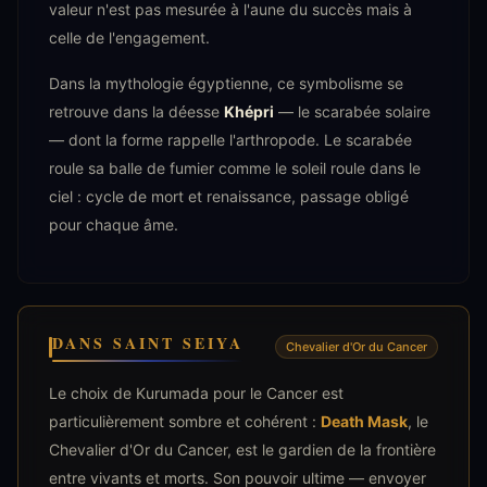
valeur n'est pas mesurée à l'aune du succès mais à
celle de l'engagement.
Dans la mythologie égyptienne, ce symbolisme se
retrouve dans la déesse
Khépri
— le scarabée solaire
— dont la forme rappelle l'arthropode. Le scarabée
roule sa balle de fumier comme le soleil roule dans le
ciel : cycle de mort et renaissance, passage obligé
pour chaque âme.
DANS SAINT SEIYA
Chevalier d'Or du Cancer
Le choix de Kurumada pour le Cancer est
particulièrement sombre et cohérent :
Death Mask
, le
Chevalier d'Or du Cancer, est le gardien de la frontière
entre vivants et morts. Son pouvoir ultime — envoyer