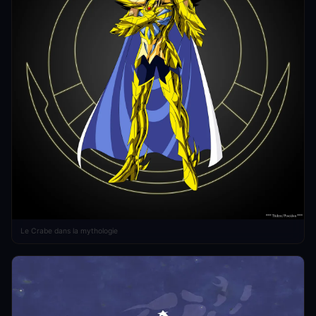
Le Crabe dans la mythologie