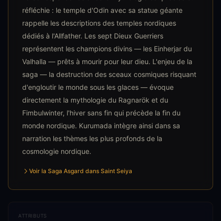
réfléchie : le temple d'Odin avec sa statue géante
rappelle les descriptions des temples nordiques
dédiés à l'Allfather. Les sept Dieux Guerriers
représentent les champions divins — les Einherjar du
Valhalla — prêts à mourir pour leur dieu. L'enjeu de la
saga — la destruction des sceaux cosmiques risquant
d'engloutir le monde sous les glaces — évoque
directement la mythologie du Ragnarök et du
Fimbulwinter, l'hiver sans fin qui précède la fin du
monde nordique. Kurumada intègre ainsi dans sa
narration les thèmes les plus profonds de la
cosmologie nordique.
Voir la Saga Asgard dans Saint Seiya
ATTRIBUTS