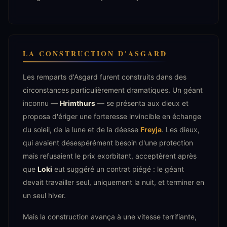
LA CONSTRUCTION D'ASGARD
Les remparts d'Asgard furent construits dans des
circonstances particulièrement dramatiques. Un géant
inconnu —
Hrimthurs
— se présenta aux dieux et
proposa d'ériger une forteresse invincible en échange
du soleil, de la lune et de la déesse
Freyja
. Les dieux,
qui avaient désespérément besoin d'une protection
mais refusaient le prix exorbitant, acceptèrent après
que
Loki
eut suggéré un contrat piégé : le géant
devait travailler seul, uniquement la nuit, et terminer en
un seul hiver.
Mais la construction avança à une vitesse terrifiante,