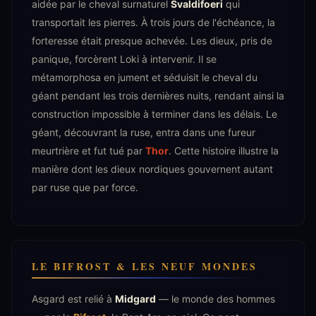
aidée par le cheval surnaturel
Svaldifoeri
qui
transportait les pierres. À trois jours de l'échéance, la
forteresse était presque achevée. Les dieux, pris de
panique, forcèrent Loki à intervenir. Il se
métamorphosa en jument et séduisit le cheval du
géant pendant les trois dernières nuits, rendant ainsi la
construction impossible à terminer dans les délais. Le
géant, découvrant la ruse, entra dans une fureur
meurtrière et fut tué par
Thor
. Cette histoire illustre la
manière dont les dieux nordiques gouvernent autant
par ruse que par force.
LE BIFROST & LES NEUF MONDES
Asgard est relié à
Midgard
— le monde des hommes