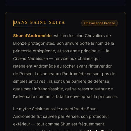
DANS SAINT SEIYA
Chevalier de Bronze
Shun d'Andromède
est l'un des cinq Chevaliers de
Bronze protagonistes. Son armure porte le nom de la
princesse éthiopienne, et son arme principale — la
Chaîne Nébuleuse
— renvoie aux chaînes qui
retenaient Andromède au rocher avant l'intervention
de Persée. Les anneaux d'Andromède ne sont pas de
simples entraves : ils sont une barrière de défense
quasiment infranchissable, qui se resserre autour de
l'adversaire comme la fatalité enveloppait la princesse.
Le mythe éclaire aussi le caractère de Shun.
Andromède fut sauvée par Persée, son protecteur
extérieur — tout comme Shun est fréquemment