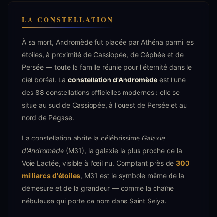
LA CONSTELLATION
À sa mort, Andromède fut placée par Athéna parmi les
étoiles, à proximité de Cassiopée, de Céphée et de
Persée — toute la famille réunie pour l'éternité dans le
ciel boréal. La
constellation d'Andromède
est l'une
des 88 constellations officielles modernes : elle se
situe au sud de Cassiopée, à l'ouest de Persée et au
nord de Pégase.
La constellation abrite la célébrissime
Galaxie
d'Andromède
(M31), la galaxie la plus proche de la
Voie Lactée, visible à l'œil nu. Comptant près de
300
milliards d'étoiles
, M31 est le symbole même de la
démesure et de la grandeur — comme la chaîne
nébuleuse qui porte ce nom dans Saint Seiya.