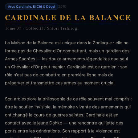
2010
Arcs Cardinale, El Cid & Dégel
CARDINALE DE LA BALANCE
Tome 07 · Collectif / Shiori Teshirogi
La Maison de la Balance est unique dans le Zodiaque : elle ne
forme pas de Chevalier d'Or combattant, mais un gardien des
Armes Sacrées — les douze armements légendaires que seul
un Chevalier d'Or peut manier. Cardinale est ce gardien : son
rôle n'est pas de combattre en première ligne mais de
préserver et transmettre ces armes au moment crucial.
Son arc explore la philosophie de ce rôle souvent mal compris :
être le soutien invisible, la mémoire vivante des armements qui
ont changé le cours de guerres saintes. Cardinale est en
contact avec le jeune Dohko — une rencontre qui jette des
ponts entre les générations. Son rapport à la violence est