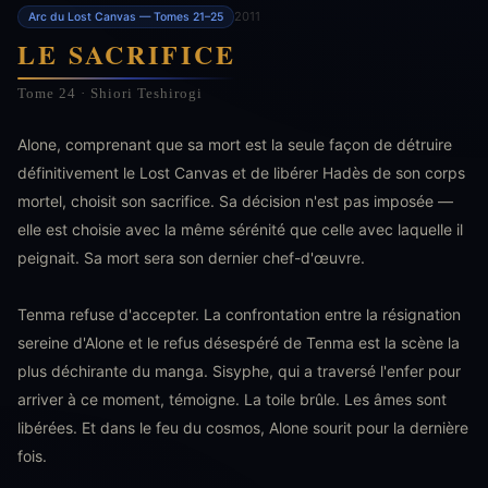
2011
Arc du Lost Canvas — Tomes 21–25
LE SACRIFICE
Tome 24 · Shiori Teshirogi
Alone, comprenant que sa mort est la seule façon de détruire
définitivement le Lost Canvas et de libérer Hadès de son corps
mortel, choisit son sacrifice. Sa décision n'est pas imposée —
elle est choisie avec la même sérénité que celle avec laquelle il
peignait. Sa mort sera son dernier chef-d'œuvre.
Tenma refuse d'accepter. La confrontation entre la résignation
sereine d'Alone et le refus désespéré de Tenma est la scène la
plus déchirante du manga. Sisyphe, qui a traversé l'enfer pour
arriver à ce moment, témoigne. La toile brûle. Les âmes sont
libérées. Et dans le feu du cosmos, Alone sourit pour la dernière
fois.