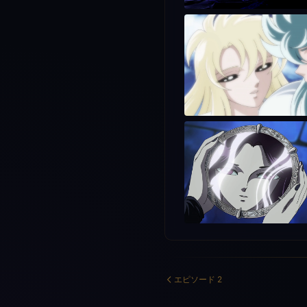
エピソード 2