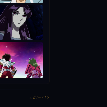
エピソード 4