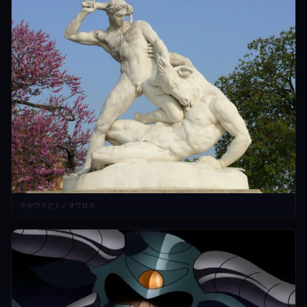
テセウスとミノタウロス