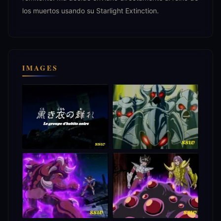
los muertos usando su Starlight Extinction.
IMAGES