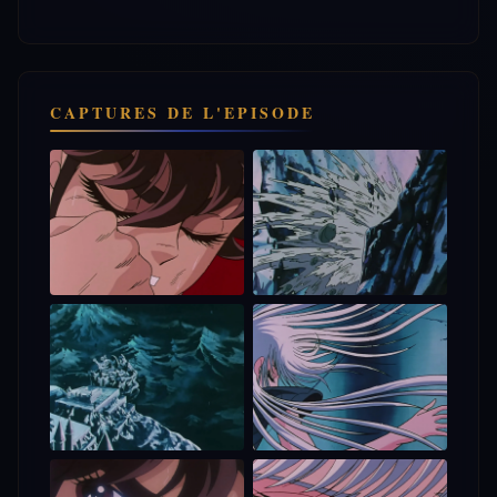
CAPTURES DE L'EPISODE