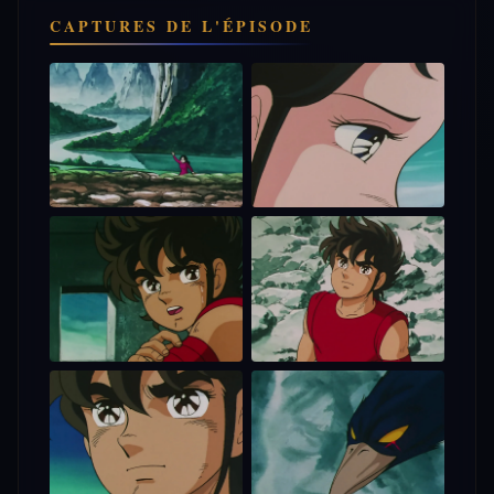
CAPTURES DE L'ÉPISODE