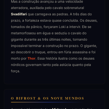
Mas a construção avançou a uma velocidade
aterradora, auxiliada pelo cavalo sobrenatural
Svadilfari
que carregava as pedras. A três dias do
prazo, a fortaleza estava quase concluída. Os deuses,
tomados de pânico, forçaram Loki a intervir. Ele se
metamorfoseou em égua e seduziu o cavalo do
gigante durante as três últimas noites, tornando
impossível terminar a construção no prazo. O gigante,
ao descobrir o truque, entrou em fúria assassina e foi
morto por
Thor
. Essa história ilustra como os deuses
nórdicos governam tanto pela astúcia quanto pela
força.
O BIFROST & OS NOVE MUNDOS