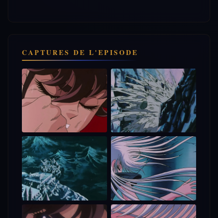
CAPTURES DE L'EPISODE