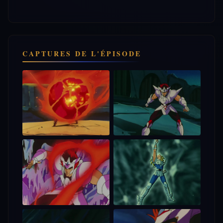
CAPTURES DE L'ÉPISODE