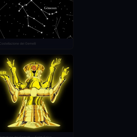
Costellazione dei Gemelli