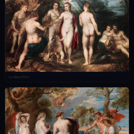
La Mela d'Oro