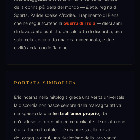
della donna più bella del mondo —
Elena
, regina di
Sparta. Paride scelse Afrodite. Il rapimento di Elena
che ne seguì scatenò la
Guerra di Troia
— dieci anni
di devastante conflitto. Un solo atto di discordia, una
sola mela lanciata da una dea dimenticata, e due
civiltà andarono in fiamme.
PORTATA SIMBOLICA
Eris incarna nella mitologia greca una verità universale:
la discordia non nasce sempre dalla malvagità attiva,
ma spesso da una
ferita all'amor proprio
, da
un'esclusione percepita come umiliante. Il suo atto non
è un attacco frontale — è una messa alla prova
dell'orgoglio altrui, una rivelazione della loro vanità.