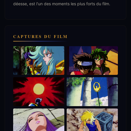
déesse, est l'un des moments les plus forts du film.
CAPTURES DU FILM