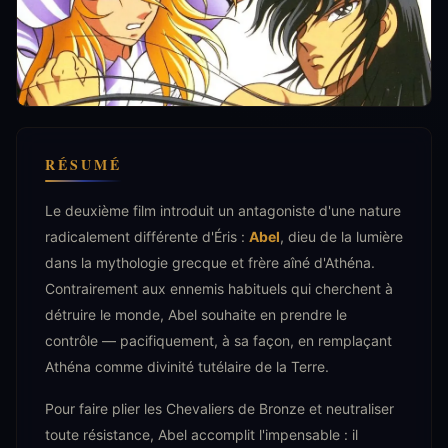
RÉSUMÉ
Le deuxième film introduit un antagoniste d'une nature
radicalement différente d'Éris :
Abel
, dieu de la lumière
dans la mythologie grecque et frère aîné d'Athéna.
Contrairement aux ennemis habituels qui cherchent à
détruire le monde, Abel souhaite en prendre le
contrôle — pacifiquement, à sa façon, en remplaçant
Athéna comme divinité tutélaire de la Terre.
Pour faire plier les Chevaliers de Bronze et neutraliser
toute résistance, Abel accomplit l'impensable : il