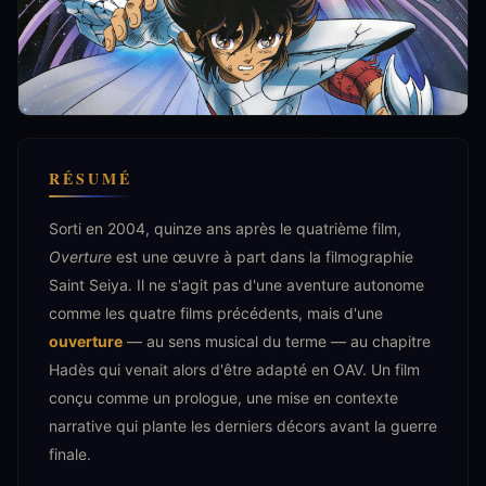
RÉSUMÉ
Sorti en 2004, quinze ans après le quatrième film,
Overture
est une œuvre à part dans la filmographie
Saint Seiya. Il ne s'agit pas d'une aventure autonome
comme les quatre films précédents, mais d'une
ouverture
— au sens musical du terme — au chapitre
Hadès qui venait alors d'être adapté en OAV. Un film
conçu comme un prologue, une mise en contexte
narrative qui plante les derniers décors avant la guerre
finale.