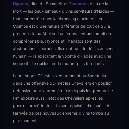
Hypnos
, dieu du Sommeil, et
Thanatos
, dieu de la
Mort — les deux jumeaux divins serviteurs d'Hadès —
font leur entrée dans la chronologie animée. Leur
Cosmos est d'une nature différente de tout ce qui a
précédé : là où Abel ou Lucifer avaient une ambition
compréhensible, Hypnos et Thanatos sont des
abstractions incarnées. Ils n'ont pas de désirs au sens
humain — ils exécutent la volonté d'Hadès avec une
impassibilité qui les rend d'autant plus terrifiants.
Leurs Anges Célestes s'en prennent au Sanctuaire
dans une offensive qui met les Chevaliers en position
défensive pour la première fois depuis longtemps. Le
film explore aussi l'état des Chevaliers après les
guerres précédentes : ils sont épuisés, diminués, et
l'arrivée de ces nouveaux ennemis divins tombe au
pire moment.