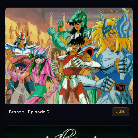
Bronze - Episode G
DL