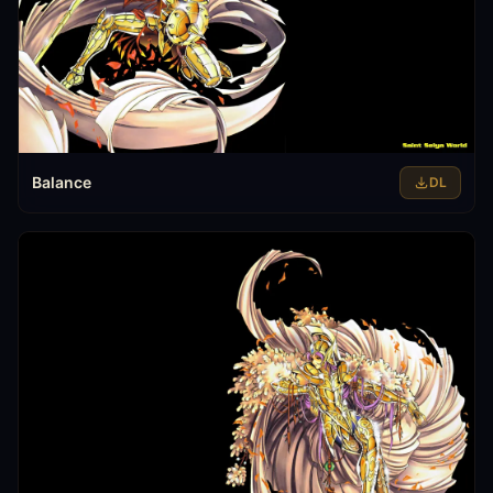
Balance
DL