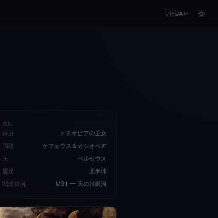
🇯🇵
JA
属性
身分
エチオピアの王女
両親
ケフェウス＆カシオペア
夫
ペルセウス
星座
北半球
関連銀河
M31 — 天の川銀河