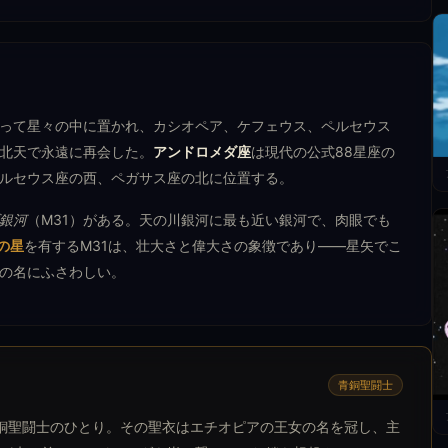
って星々の中に置かれ、カシオペア、ケフェウス、ペルセウス
北天で永遠に再会した。
アンドロメダ座
は現代の公式88星座の
ルセウス座の西、ペガサス座の北に位置する。
銀河
（M31）がある。天の川銀河に最も近い銀河で、肉眼でも
個の星
を有するM31は、壮大さと偉大さの象徴であり——星矢でこ
の名にふさわしい。
青銅聖闘士
銅聖闘士のひとり。その聖衣はエチオピアの王女の名を冠し、主