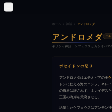
ホーム
›
神話
›
アンドロメダ
アンドロメダ
エチ
ギリシャ神話・ケフェウスとカシオペア
ポセイドンの怒り
アンドロメダはエチオピアの王
ケ
ドンに仕える海のニンフ、ネレイ
の侮辱は許されず、ネレイデスた
王国の海岸を荒廃させる。
絶望したケフェウスはアンモン神