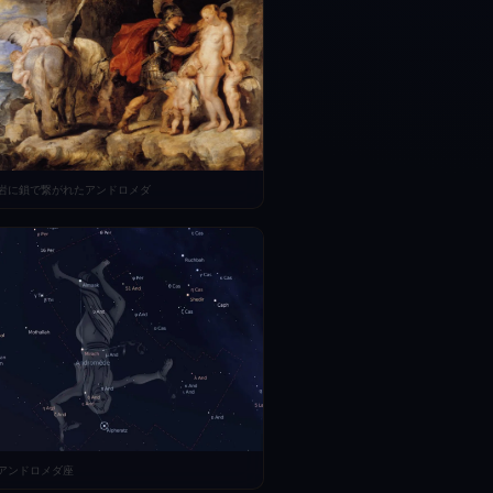
岩に鎖で繋がれたアンドロメダ
アンドロメダ座