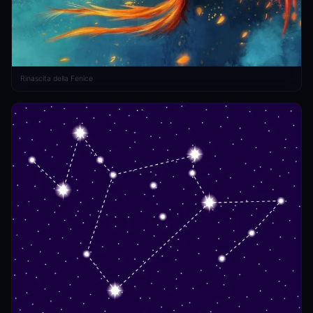
Rinascita della Fenice