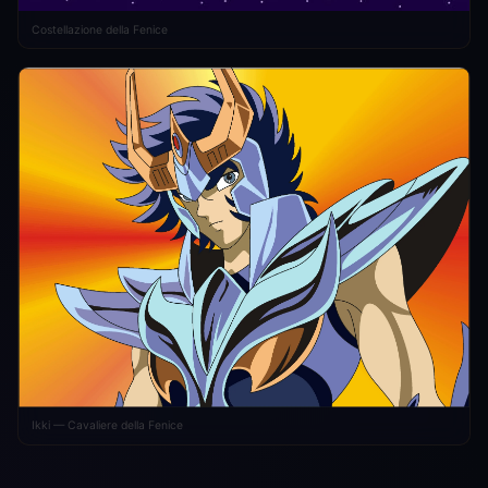
Costellazione della Fenice
Ikki — Cavaliere della Fenice