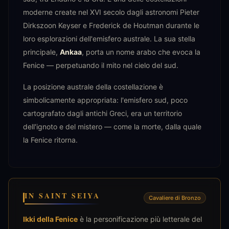
moderne create nel XVI secolo dagli astronomi Pieter
Dirkszoon Keyser e Frederick de Houtman durante le
loro esplorazioni dell'emisfero australe. La sua stella
principale,
Ankaa
, porta un nome arabo che evoca la
Fenice — perpetuando il mito nel cielo del sud.
La posizione australe della costellazione è
simbolicamente appropriata: l'emisfero sud, poco
cartografato dagli antichi Greci, era un territorio
dell'ignoto e del mistero — come la morte, dalla quale
la Fenice ritorna.
IN SAINT SEIYA
Cavaliere di Bronzo
Ikki della Fenice
è la personificazione più letterale del