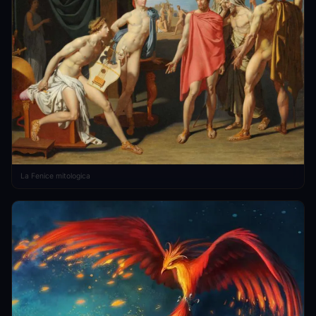
La Fenice mitologica