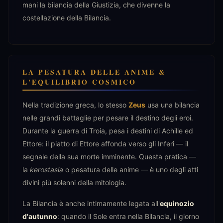
mani la bilancia della Giustizia, che divenne la
costellazione della Bilancia.
LA PESATURA DELLE ANIME &
L'EQUILIBRIO COSMICO
Nella tradizione greca, lo stesso
Zeus
usa una bilancia
nelle grandi battaglie per pesare il destino degli eroi.
Durante la guerra di Troia, pesa i destini di Achille ed
Ettore: il piatto di Ettore affonda verso gli Inferi — il
segnale della sua morte imminente. Questa pratica —
la
kerostasia
o pesatura delle anime — è uno degli atti
divini più solenni della mitologia.
La Bilancia è anche intimamente legata all'
equinozio
d'autunno
: quando il Sole entra nella Bilancia, il giorno