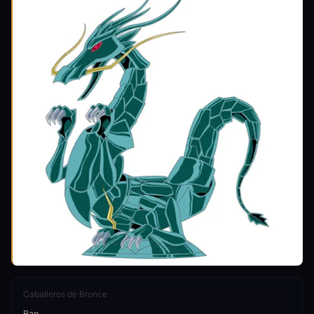
Caballeros de Bronce
Ban