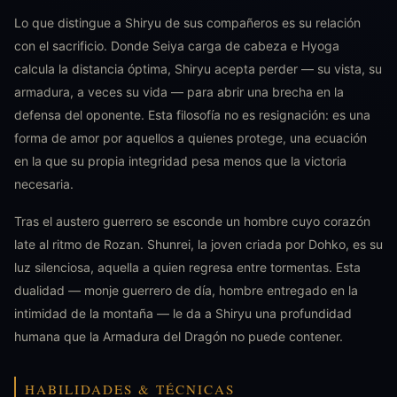
Lo que distingue a Shiryu de sus compañeros es su relación
con el sacrificio. Donde Seiya carga de cabeza e Hyoga
calcula la distancia óptima, Shiryu acepta perder — su vista, su
armadura, a veces su vida — para abrir una brecha en la
defensa del oponente. Esta filosofía no es resignación: es una
forma de amor por aquellos a quienes protege, una ecuación
en la que su propia integridad pesa menos que la victoria
necesaria.
Tras el austero guerrero se esconde un hombre cuyo corazón
late al ritmo de Rozan. Shunrei, la joven criada por Dohko, es su
luz silenciosa, aquella a quien regresa entre tormentas. Esta
dualidad — monje guerrero de día, hombre entregado en la
intimidad de la montaña — le da a Shiryu una profundidad
humana que la Armadura del Dragón no puede contener.
HABILIDADES & TÉCNICAS