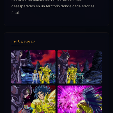
desesperados en un territorio donde cada error es
fatal.
IMÁGENES