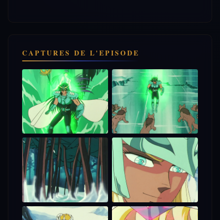
CAPTURES DE L'EPISODE