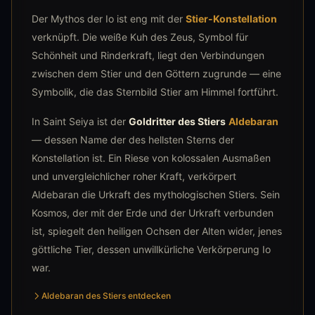
Der Mythos der Io ist eng mit der
Stier-Konstellation
verknüpft. Die weiße Kuh des Zeus, Symbol für
Schönheit und Rinderkraft, liegt den Verbindungen
zwischen dem Stier und den Göttern zugrunde — eine
Symbolik, die das Sternbild Stier am Himmel fortführt.
In Saint Seiya ist der
Goldritter des Stiers
Aldebaran
— dessen Name der des hellsten Sterns der
Konstellation ist. Ein Riese von kolossalen Ausmaßen
und unvergleichlicher roher Kraft, verkörpert
Aldebaran die Urkraft des mythologischen Stiers. Sein
Kosmos, der mit der Erde und der Urkraft verbunden
ist, spiegelt den heiligen Ochsen der Alten wider, jenes
göttliche Tier, dessen unwillkürliche Verkörperung Io
war.
Aldebaran des Stiers entdecken