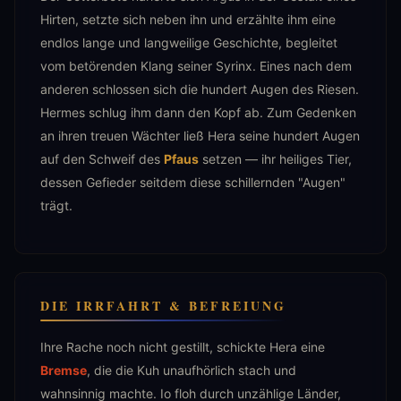
Hirten, setzte sich neben ihn und erzählte ihm eine
endlos lange und langweilige Geschichte, begleitet
vom betörenden Klang seiner Syrinx. Eines nach dem
anderen schlossen sich die hundert Augen des Riesen.
Hermes schlug ihm dann den Kopf ab. Zum Gedenken
an ihren treuen Wächter ließ Hera seine hundert Augen
auf den Schweif des
Pfaus
setzen — ihr heiliges Tier,
dessen Gefieder seitdem diese schillernden "Augen"
trägt.
DIE IRRFAHRT & BEFREIUNG
Ihre Rache noch nicht gestillt, schickte Hera eine
Bremse
, die die Kuh unaufhörlich stach und
wahnsinnig machte. Io floh durch unzählige Länder,