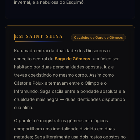
invernal, e a nebulosa do Esquimó.
EM SAINT SEIYA
Cavaleiro de Ouro de Gêmeos
Kurumada extrai da dualidade dos Dioscuros o
conceito central de
Saga de Gêmeos
: um único ser
habitado por duas personalidades opostas, luz e
trevas coexistindo no mesmo corpo. Assim como
Cástor e Pólux alternavam entre o Olimpo e o
Inframundo, Saga oscila entre a bondade absoluta e a
crueldade mais negra — duas identidades disputando
sua alma.
O paralelo é magistral: os gêmeos mitológicos
compartilham uma imortalidade dividida em duas
metades; Saga literalmente usa dois rostos opostos no