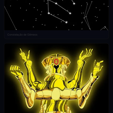
Constelação de Gêmeos