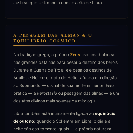
Justiça, que se tornou a constelação de Libra.
A PESAGEM DAS ALMAS & O
EQUILÍBRIO CÓSMICO
Na tradição grega, o próprio
Zeus
usa uma balança
nas grandes batalhas para pesar o destino dos heróis.
Durante a Guerra de Troia, ele pesa os destinos de
Aquiles e Heitor: o prato de Heitor afunda em direção
ao Submundo — o sinal de sua morte iminente. Essa
prática — a
kerostasia
ou pesagem das almas — é um
dos atos divinos mais solenes da mitologia.
Libra também está intimamente ligada ao
equinócio
de outono
: quando o Sol entra em Libra, o dia e a
noite são estritamente iguais — a própria natureza