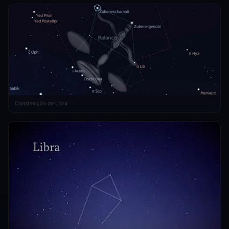
Constelação de Libra