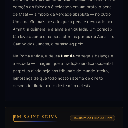
coração do falecido é colocado em um prato, a pena
de Maat — símbolo da verdade absoluta — no outro.
Um coração mais pesado que a pena é devorado por
Ammit, a quimera, e a alma é aniquilada. Um coração
tão leve quanto uma pena abre as portas de Aaru — o
Campo dos Juncos, o paraíso egípcio.
Na Roma antiga, a deusa
Iustitia
carrega a balança e
a espada — imagem que a tradição jurídica ocidental
perpetua ainda hoje nos tribunais do mundo inteiro,
lembrança de que todo nosso sistema de direito
descende diretamente deste mito celestial.
EM SAINT SEIYA
Cavaleiro de Ouro de Libra