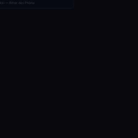
Ikki — Ritter des Phönix