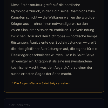
Diese Erzählstruktur greift auf die nordische
Mythologie zurück, in der Odin seine Champions zum
Kämpfen schickt — die Walküren wählen die würdigen
Krieger aus — ohne ihnen notwendigerweise den
vollen Sinn ihrer Mission zu enthüllen. Die Verbindung
zwischen Odin und den
Odinrobes
— nordische heilige
Rüstungen, Äquivalente der Zodiakrüstungen — greift
die Idee göttlicher Ausrüstungen auf, die eigens für die
Elitekrieger geschmiedet wurden. Odin in Saint Seiya
ist weniger ein Antagonist als eine missverstandene
kosmische Macht, was den Asgard-Arc zu einer der
nuanciertesten Sagas der Serie macht.
Die Asgard-Saga in Saint Seiya ansehen
EIGENSCHAFTEN