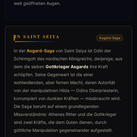
weit geöffneten Augen.
IN SAINT SEIYA
Asgard-Saga
In der
Asgard-Saga
von Saint Seiya ist Odin der
Schirmgott des nordischen Königreichs, derjenige, aus
dem die sieben
Gottkrieger Asgards
ihre Kraft
schöpfen. Seine Gegenwart ist die einer
wohlwollenden, aber fernen Macht, deren Autorität
von der manipulativen Hilda — Odins Oberpriesterin,
korrumpiert von dunklen Kräften — missbraucht wird.
Die Saga beruht auf einem grundlegenden
Missverständnis: Athenes Ritter und die Gottkrieger
sind zwei Kräfte, die dem Guten dienen, durch
göttliche Manipulation gegeneinander aufgestellt.