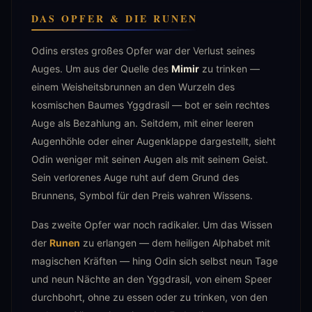
DAS OPFER & DIE RUNEN
Odins erstes großes Opfer war der Verlust seines
Auges. Um aus der Quelle des
Mimir
zu trinken —
einem Weisheitsbrunnen an den Wurzeln des
kosmischen Baumes Yggdrasil — bot er sein rechtes
Auge als Bezahlung an. Seitdem, mit einer leeren
Augenhöhle oder einer Augenklappe dargestellt, sieht
Odin weniger mit seinen Augen als mit seinem Geist.
Sein verlorenes Auge ruht auf dem Grund des
Brunnens, Symbol für den Preis wahren Wissens.
Das zweite Opfer war noch radikaler. Um das Wissen
der
Runen
zu erlangen — dem heiligen Alphabet mit
magischen Kräften — hing Odin sich selbst neun Tage
und neun Nächte an den Yggdrasil, von einem Speer
durchbohrt, ohne zu essen oder zu trinken, von den