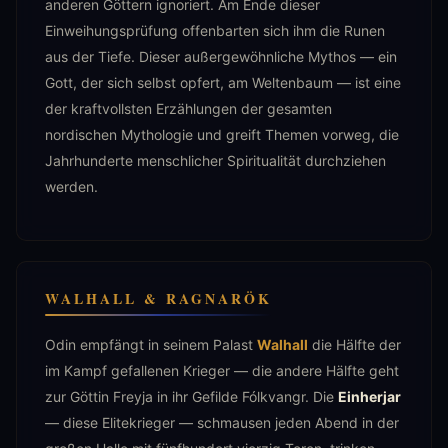
anderen Göttern ignoriert. Am Ende dieser
Einweihungsprüfung offenbarten sich ihm die Runen
aus der Tiefe. Dieser außergewöhnliche Mythos — ein
Gott, der sich selbst opfert, am Weltenbaum — ist eine
der kraftvollsten Erzählungen der gesamten
nordischen Mythologie und greift Themen vorweg, die
Jahrhunderte menschlicher Spiritualität durchziehen
werden.
WALHALL & RAGNARÖK
Odin empfängt in seinem Palast
Walhall
die Hälfte der
im Kampf gefallenen Krieger — die andere Hälfte geht
zur Göttin Freyja in ihr Gefilde Fólkvangr. Die
Einherjar
— diese Elitekrieger — schmausen jeden Abend in der